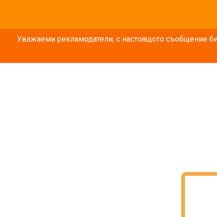
Уважаеми рекламодатели, с настоящото съобщение бих