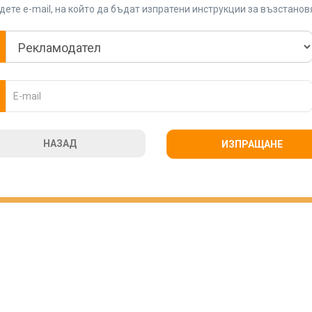
ете e-mail, на който да бъдат изпратени инструкции за възстано
НАЗАД
ИЗПРАЩАНЕ