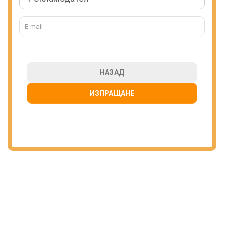
НАЗАД
ИЗПРАЩАНЕ