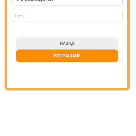
НАЗАД
ИЗПРАЩАНЕ