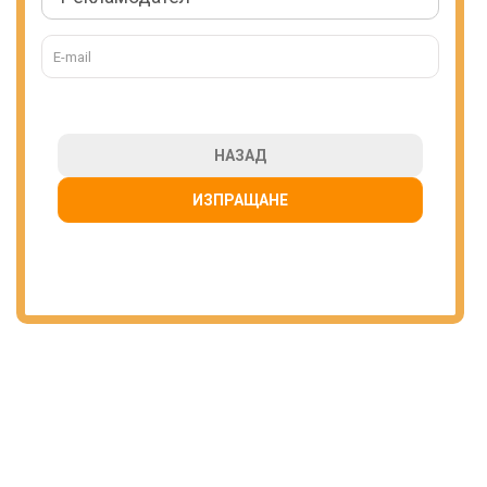
НАЗАД
ИЗПРАЩАНЕ