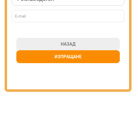
НАЗАД
ИЗПРАЩАНЕ