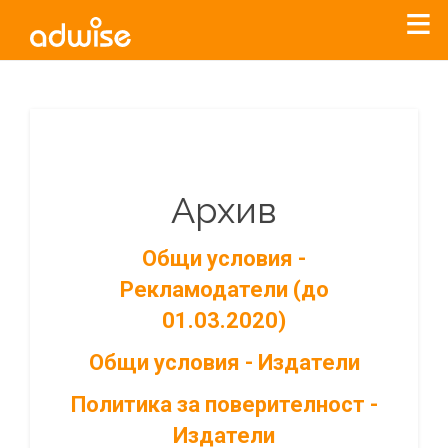
Архив
Общи условия -
Рекламодатели (до
01.03.2020)
Общи условия - Издатели
Политика за поверителност -
Издатели