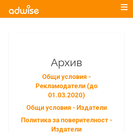
Архив
Общи условия -
Рекламодатели (до
01.03.2020)
Общи условия - Издатели
Политика за поверителност -
Издатели