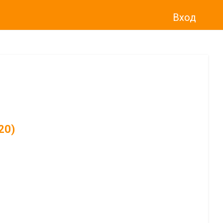
Вход
20)