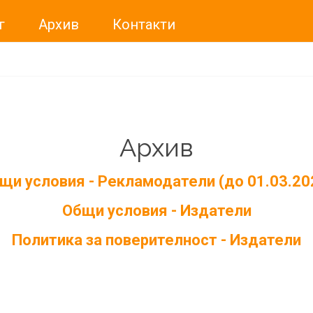
г
Архив
Контакти
Архив
щи условия - Рекламодатели (до 01.03.20
Общи условия - Издатели
Политика за поверителност - Издатели