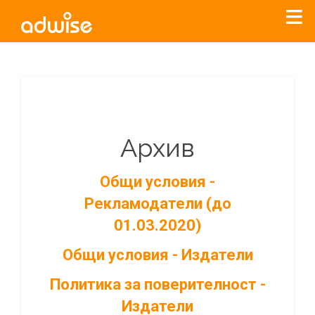
Архив
Общи условия -
Рекламодатели (до
01.03.2020)
Общи условия - Издатели
Политика за поверителност -
Издатели