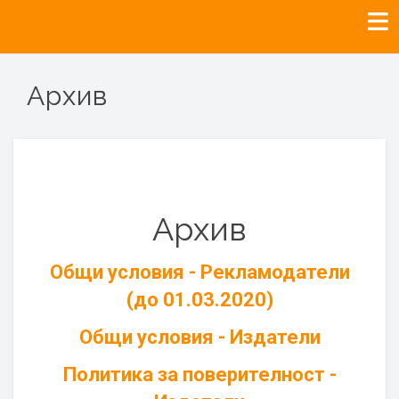
Архив
Архив
Общи условия - Рекламодатели
(до 01.03.2020)
Общи условия - Издатели
Политика за поверителност -