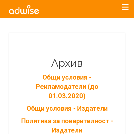
Архив
Общи условия -
Рекламодатели (до
01.03.2020)
Общи условия - Издатели
Политика за поверителност -
Издатели