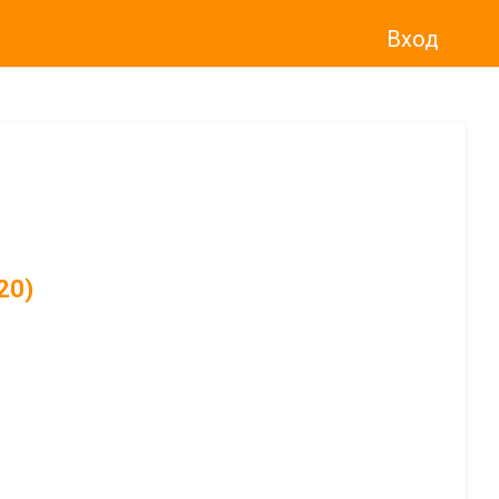
Вход
20)