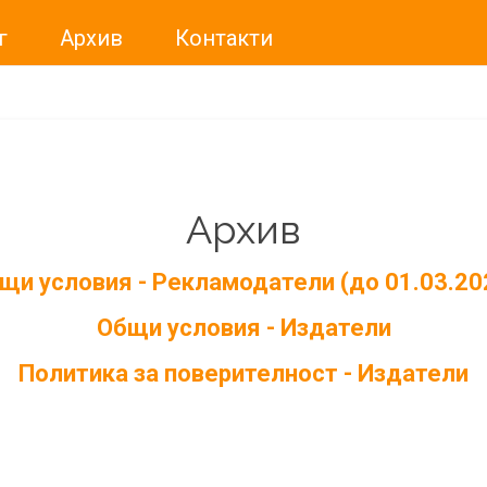
г
Архив
Контакти
Архив
щи условия - Рекламодатели (до 01.03.20
Общи условия - Издатели
Политика за поверителност - Издатели