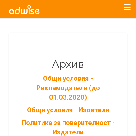
Архив
Общи условия -
Рекламодатели (до
01.03.2020)
Общи условия - Издатели
Политика за поверителност -
Издатели