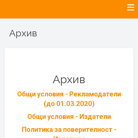
Архив
Архив
Общи условия - Рекламодатели
(до 01.03.2020)
Общи условия - Издатели
Политика за поверителност -