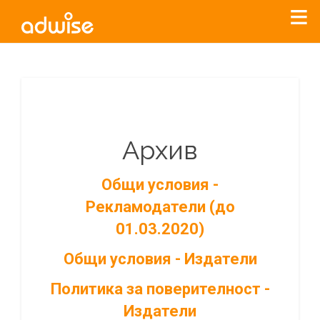
Архив
Общи условия -
Рекламодатели (до
01.03.2020)
Общи условия - Издатели
Политика за поверителност -
Издатели