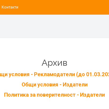
Контакти
Архив
щи условия - Рекламодатели (до 01.03.20
Общи условия - Издатели
Политика за поверителност - Издатели