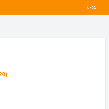
Вход
20)