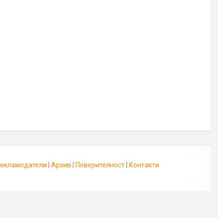
 Рекламодатели
|
Архив
|
Поверителност
|
Контакти