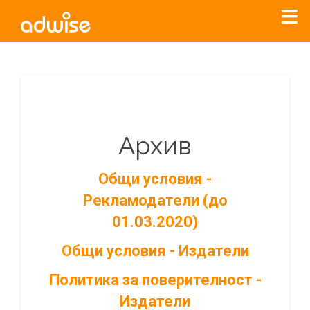
Архив
Общи условия -
Рекламодатели (до
01.03.2020)
Общи условия - Издатели
Политика за поверителност -
Издатели