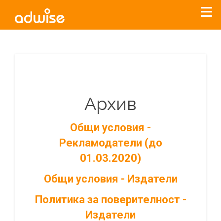
Архив
Общи условия -
Рекламодатели (до
01.03.2020)
Общи условия - Издатели
Политика за поверителност -
Издатели