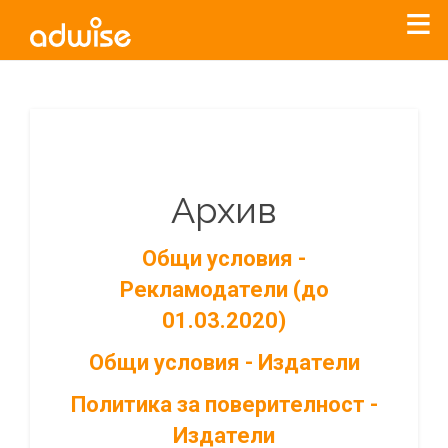
Архив
Общи условия -
Рекламодатели (до
01.03.2020)
Общи условия - Издатели
Политика за поверителност -
Издатели