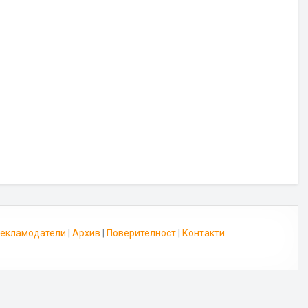
 Рекламодатели
|
Архив
|
Поверителност
|
Контакти