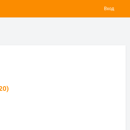
Вход
20)