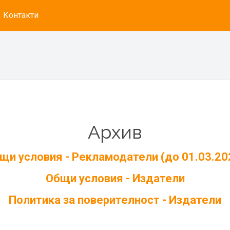
Контакти
Архив
щи условия - Рекламодатели (до 01.03.20
Общи условия - Издатели
Политика за поверителност - Издатели