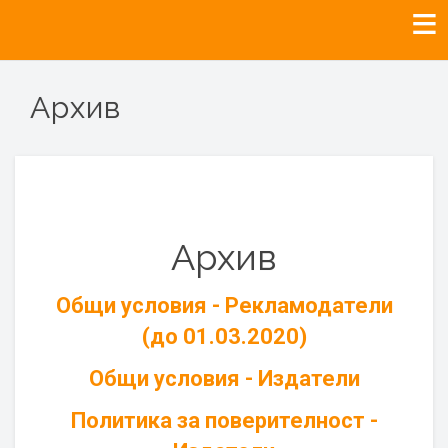
Архив
Архив
Общи условия - Рекламодатели
(до 01.03.2020)
Общи условия - Издатели
Политика за поверителност -