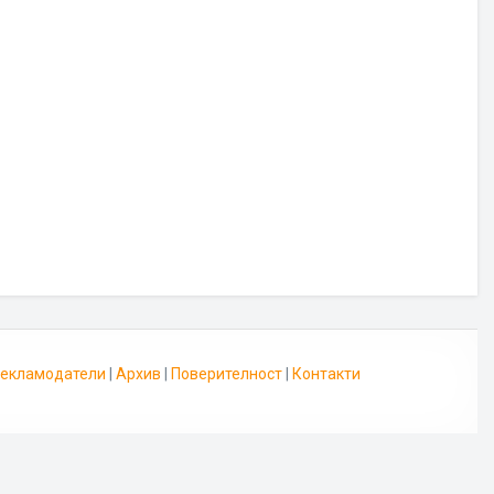
 Рекламодатели
|
Архив
|
Поверителност
|
Контакти