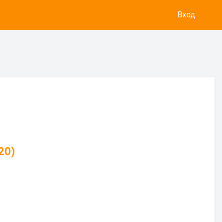
Вход
20)