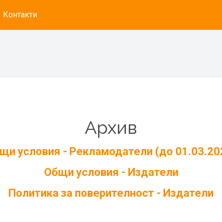
Контакти
Архив
щи условия - Рекламодатели (до 01.03.20
Общи условия - Издатели
Политика за поверителност - Издатели