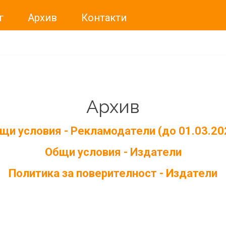
г
Архив
Контакти
Архив
щи условия - Рекламодатели (до 01.03.20
Общи условия - Издатели
Политика за поверителност - Издатели