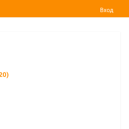
Вход
20)