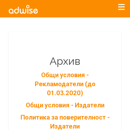
Архив
Общи условия -
Рекламодатели (до
01.03.2020)
Общи условия - Издатели
Политика за поверителност -
Издатели