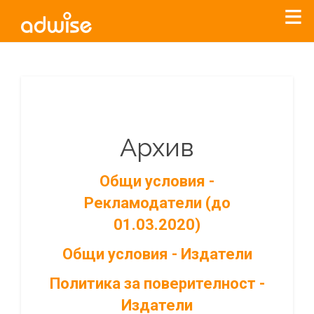
Архив
Общи условия -
Рекламодатели (до
01.03.2020)
Общи условия - Издатели
Политика за поверителност -
Издатели