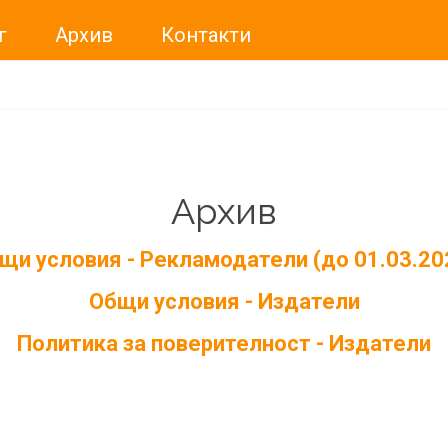
г
Архив
Контакти
Архив
щи условия - Рекламодатели (до 01.03.20
Общи условия - Издатели
Политика за поверителност - Издатели