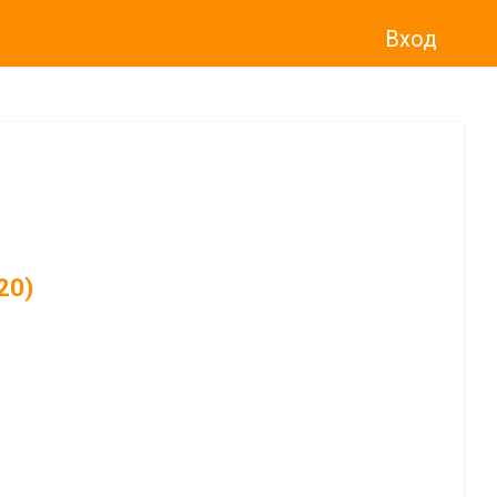
Вход
20)