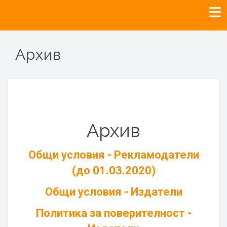
Архив
Архив
Общи условия - Рекламодатели
(до 01.03.2020)
Общи условия - Издатели
Политика за поверителност -