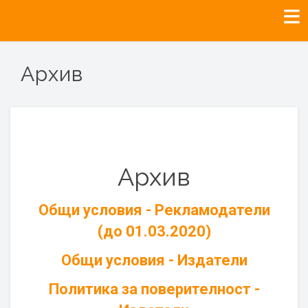
Архив
Архив
Общи условия - Рекламодатели
(до 01.03.2020)
Общи условия - Издатели
Политика за поверителност -