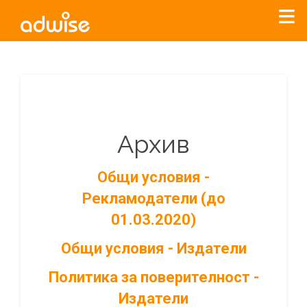
Архив
Общи условия -
Рекламодатели (до
01.03.2020)
Общи условия - Издатели
Политика за поверителност -
Издатели