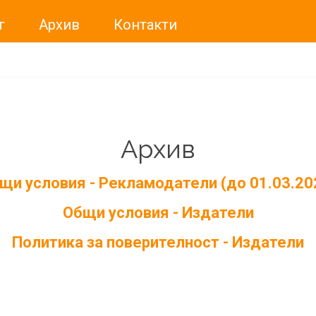
г
Архив
Контакти
Архив
щи условия - Рекламодатели (до 01.03.20
Общи условия - Издатели
Политика за поверителност - Издатели