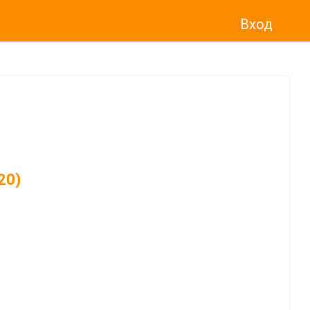
Вход
20)