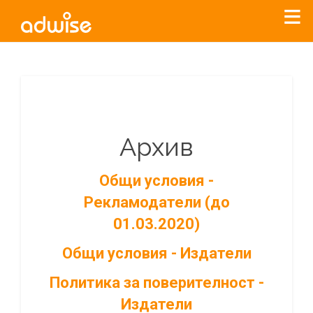
Архив
Общи условия -
Рекламодатели (до
01.03.2020)
Общи условия - Издатели
Политика за поверителност -
Издатели