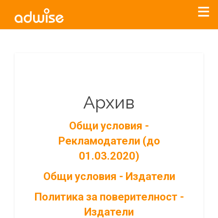
Архив
Общи условия -
Рекламодатели (до
01.03.2020)
Общи условия - Издатели
Политика за поверителност -
Издатели