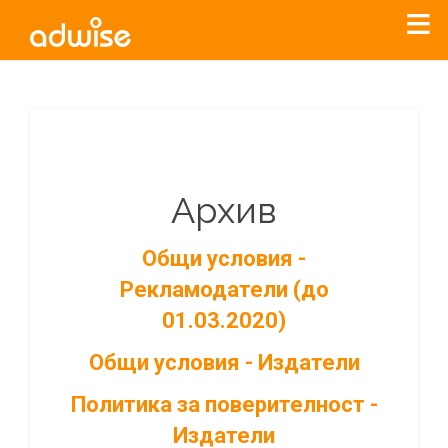
Архив
Общи условия -
Рекламодатели (до
01.03.2020)
Общи условия - Издатели
Политика за поверителност -
Издатели