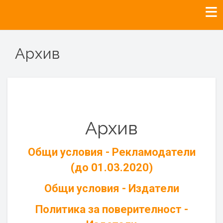
Архив
Архив
Общи условия - Рекламодатели
(до 01.03.2020)
Общи условия - Издатели
Политика за поверителност -