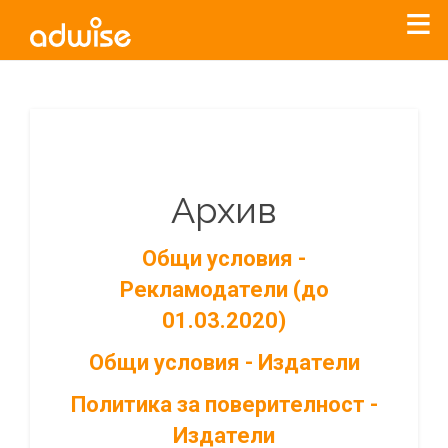
Архив
Общи условия -
Рекламодатели (до
01.03.2020)
Общи условия - Издатели
Политика за поверителност -
Издатели