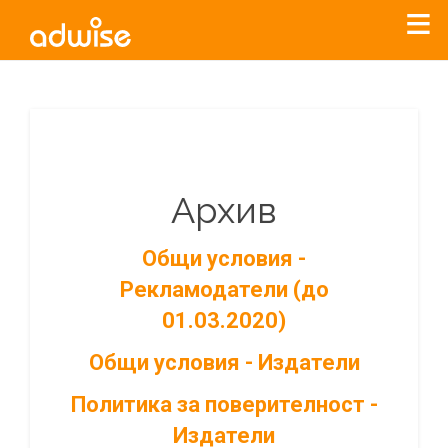
Архив
Общи условия -
Рекламодатели (до
01.03.2020)
Общи условия - Издатели
Политика за поверителност -
Издатели