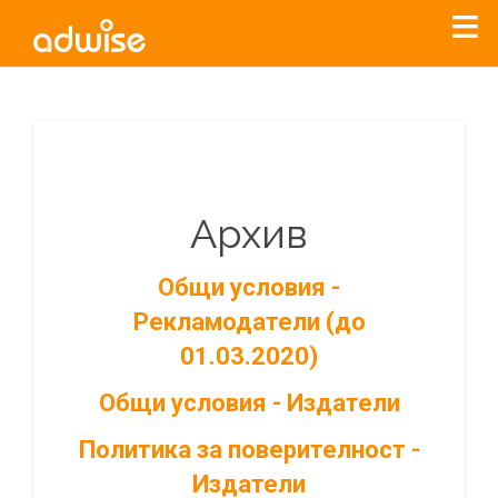
Архив
Общи условия -
Рекламодатели (до
01.03.2020)
Общи условия - Издатели
Политика за поверителност -
Издатели