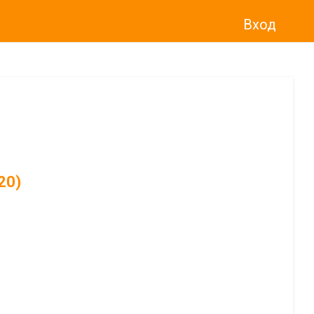
Вход
20)