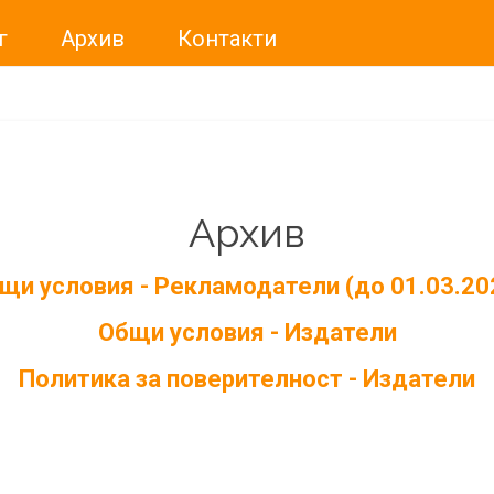
г
Архив
Контакти
Архив
щи условия - Рекламодатели (до 01.03.20
Общи условия - Издатели
Политика за поверителност - Издатели