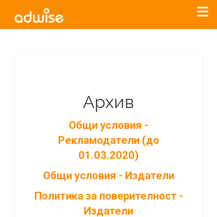
Архив
Общи условия -
Рекламодатели (до
01.03.2020)
Общи условия - Издатели
Политика за поверителност -
Издатели