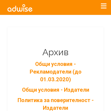
Архив
Общи условия -
Рекламодатели (до
01.03.2020)
Общи условия - Издатели
Политика за поверителност -
Издатели