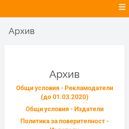
Архив
Архив
Общи условия - Рекламодатели
(до 01.03.2020)
Общи условия - Издатели
Политика за поверителност -