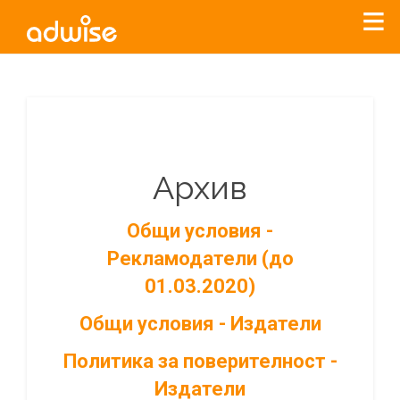
Архив
Общи условия -
Рекламодатели (до
01.03.2020)
Общи условия - Издатели
Политика за поверителност -
Издатели