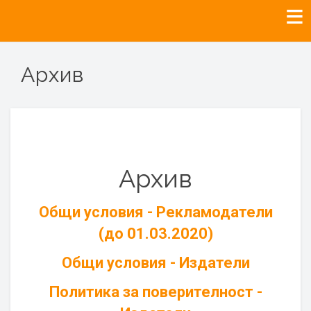
Архив
Архив
Общи условия - Рекламодатели
(до 01.03.2020)
Общи условия - Издатели
Политика за поверителност -