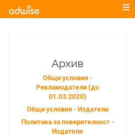
Архив
Общи условия -
Рекламодатели (до
01.03.2020)
Общи условия - Издатели
Политика за поверителност -
Издатели