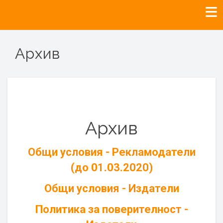
Архив
Архив
Общи условия - Рекламодатели
(до 01.03.2020)
Общи условия - Издатели
Политика за поверителност -