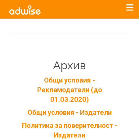
Архив
Общи условия -
Рекламодатели (до
01.03.2020)
Общи условия - Издатели
Политика за поверителност -
Издатели