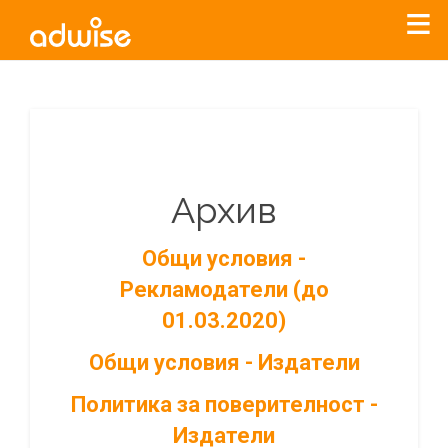
Архив
Общи условия -
Рекламодатели (до
01.03.2020)
Общи условия - Издатели
Политика за поверителност -
Издатели