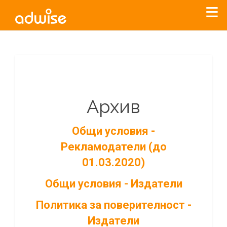
Архив
Общи условия -
Рекламодатели (до
01.03.2020)
Общи условия - Издатели
Политика за поверителност -
Издатели