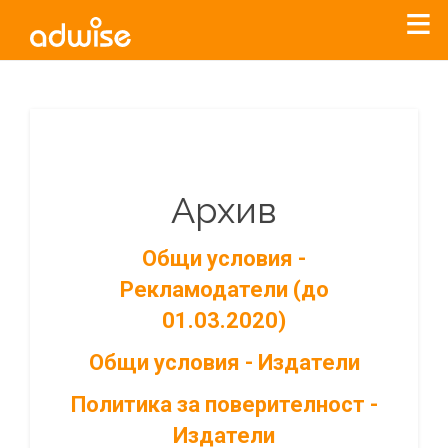
Архив
Общи условия -
Рекламодатели (до
01.03.2020)
Общи условия - Издатели
Политика за поверителност -
Издатели