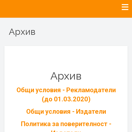
Архив
Архив
Общи условия - Рекламодатели
(до 01.03.2020)
Общи условия - Издатели
Политика за поверителност -